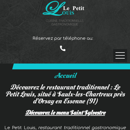
Réservez par téléphone au:
Accueil
Découvrez le restaurant traditionnel : Le
Petit Louis, situé à Saulx-les-Chartreux près
d'Orsay en Essonne (91)
Découvrez le menu Saint Sylvestre
Le Petit Louis,
restaurant traditionnel gastronomique