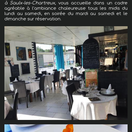
à Saulx-les-Chartreux
, vous accueille dans un cadre
agréable à l’ambiance chaleureuse tous les midis du
lundi au samedi, en soirée du mardi au samedi et le
dimanche sur réservation.