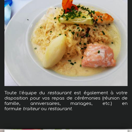
Toute l’équipe du
restaurant
est également à votre
disposition pour vos repas de cérémonies (réunion de
famille, anniversaires, mariages, etc.) en
formule
traiteur
ou
restaurant
.