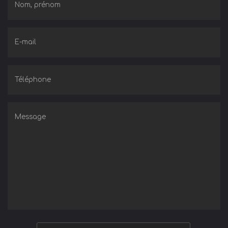
Nom, prénom
E-mail
Téléphone
Message