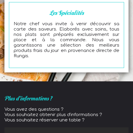
Les Spécialités
Notre chef vous invite à venir découvrir sa
carte des saveurs. Elaborés avec soins, tous
nos plats sont préparés exclusivement sur
place et à la commande. Nous vous
garantissons une sélection des meilleurs
produits frais du jour en provenance directe de
Rungis.
Plus d'informations ?
Vous avez des questions ?
Vous souhaitez obtenir plus d'informations ?
Vous souhaitez réserver une table ?